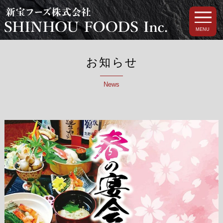
MENU
お知らせ
News