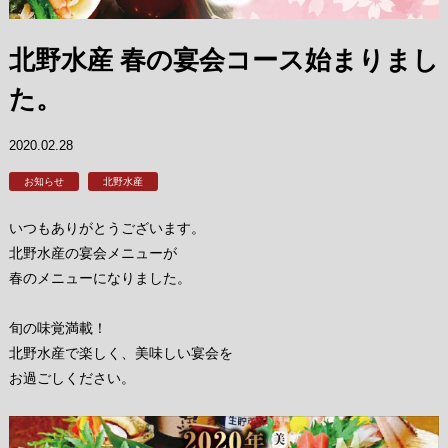
北野水産 春の宴会コース始まりまし
た。
2020.02.28
お知らせ
北野水産
いつもありがとうございます。
北野水産の宴会メニューが
春のメニューになりました。
旬の味覚満載！
北野水産で楽しく、美味しい宴会を
お過ごしください。