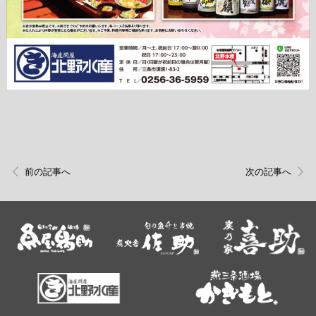
前の記事へ
次の記事へ