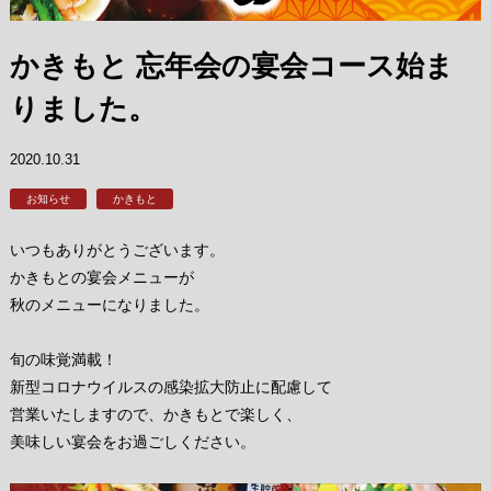
かきもと 忘年会の宴会コース始ま
りました。
2020.10.31
お知らせ
かきもと
いつもありがとうございます。
かきもとの宴会メニューが
秋のメニューになりました。
旬の味覚満載！
新型コロナウイルスの感染拡大防止に配慮して
営業いたしますので、かきもとで楽しく、
美味しい宴会をお過ごしください。