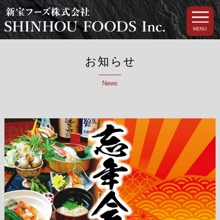
MENU
お知らせ
News