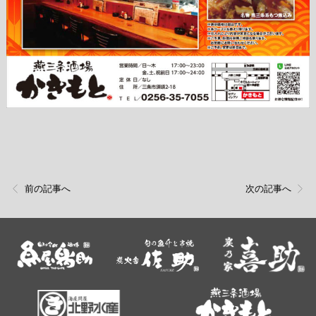
前の記事へ
次の記事へ