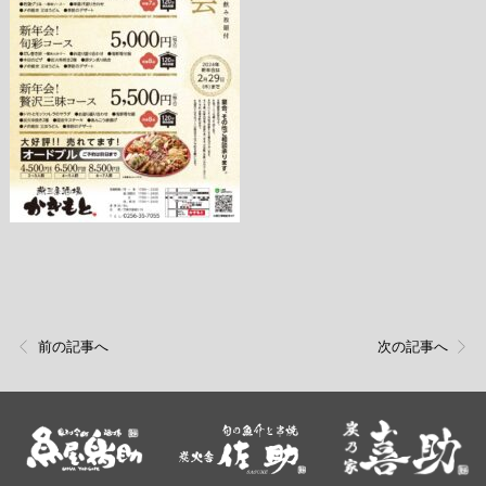
前の記事へ
次の記事へ