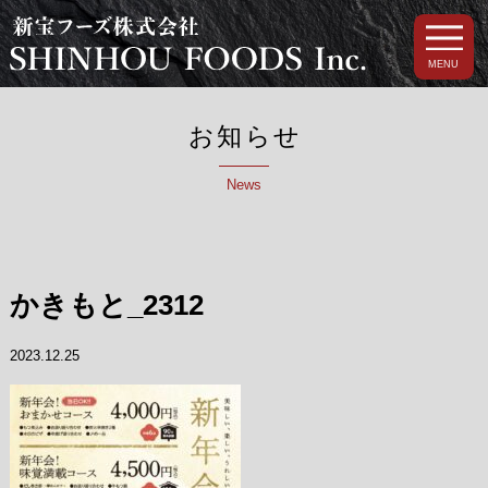
MENU
お知らせ
News
かきもと_2312
2023.12.25