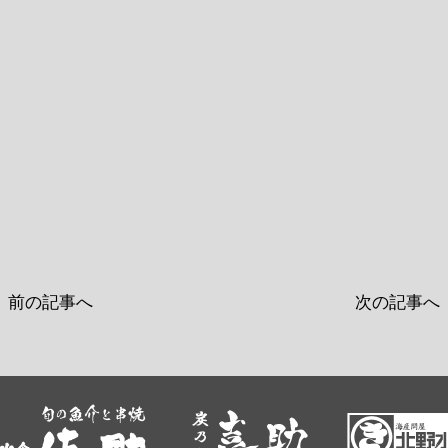
前の記事へ
次の記事へ