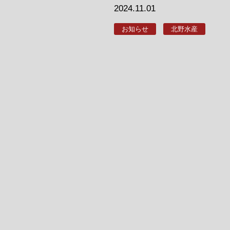
2024.11.01
お知らせ
北野水産