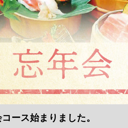
会コース始まりました。