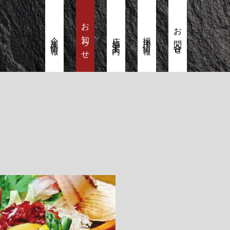
お知らせ
お問合せ
企業情報
店舗案内
採用情報