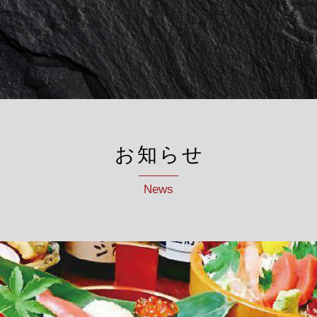
お知らせ
News