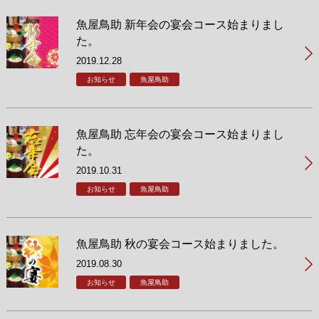
魚屋鳥助 新年会の宴会コース始まりまし
た。
2019.12.28
お知らせ
魚屋鳥助
魚屋鳥助 忘年会の宴会コース始まりまし
た。
2019.10.31
お知らせ
魚屋鳥助
魚屋鳥助 秋の宴会コース始まりました。
2019.08.30
お知らせ
魚屋鳥助