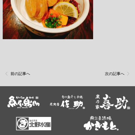
前の記事へ
次の記事へ