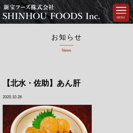
MENU
お知らせ
News
【北水・佐助】あん肝
2020.10.28