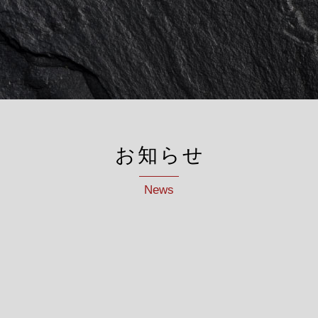
お知らせ
News
こ