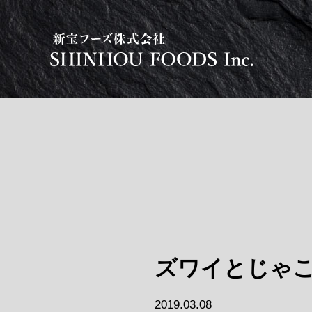
ズワイとじゃ
2019.03.08