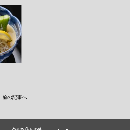
前の記事へ