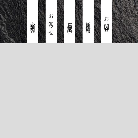
お知らせ
お問合せ
企業情報
店舗案内
採用情報